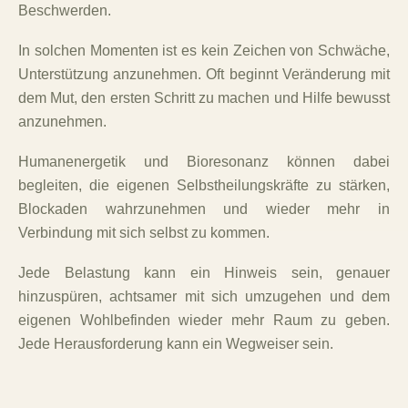
Beschwerden.
In solchen Momenten ist es kein Zeichen von Schwäche,
Unterstützung anzunehmen. Oft beginnt Veränderung mit
dem Mut, den ersten Schritt zu machen und Hilfe bewusst
anzunehmen.
Humanenergetik und Bioresonanz können dabei
begleiten, die eigenen Selbstheilungskräfte zu stärken,
Blockaden wahrzunehmen und wieder mehr in
Verbindung mit sich selbst zu kommen.
Jede Belastung kann ein Hinweis sein, genauer
hinzuspüren, achtsamer mit sich umzugehen und dem
eigenen Wohlbefinden wieder mehr Raum zu geben.
Jede Herausforderung kann ein Wegweiser sein.