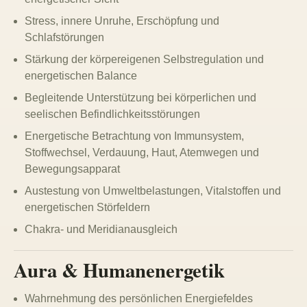
Stress, innere Unruhe, Erschöpfung und
Schlafstörungen
Stärkung der körpereigenen Selbstregulation und
energetischen Balance
Begleitende Unterstützung bei körperlichen und
seelischen Befindlichkeitsstörungen
Energetische Betrachtung von Immunsystem,
Stoffwechsel, Verdauung, Haut, Atemwegen und
Bewegungsapparat
Austestung von Umweltbelastungen, Vitalstoffen und
energetischen Störfeldern
Chakra- und Meridianausgleich
Aura & Humanenergetik
Wahrnehmung des persönlichen Energiefeldes