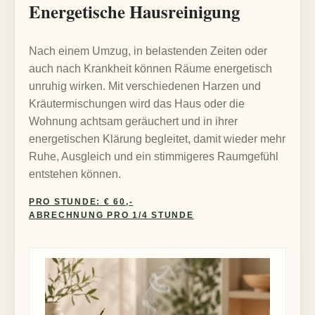
Energetische Hausreinigung
Nach einem Umzug, in belastenden Zeiten oder
auch nach Krankheit können Räume energetisch
unruhig wirken. Mit verschiedenen Harzen und
Kräutermischungen wird das Haus oder die
Wohnung achtsam geräuchert und in ihrer
energetischen Klärung begleitet, damit wieder mehr
Ruhe, Ausgleich und ein stimmigeres Raumgefühl
entstehen können.
PRO STUNDE: € 60,-
ABRECHNUNG PRO 1/4 STUNDE