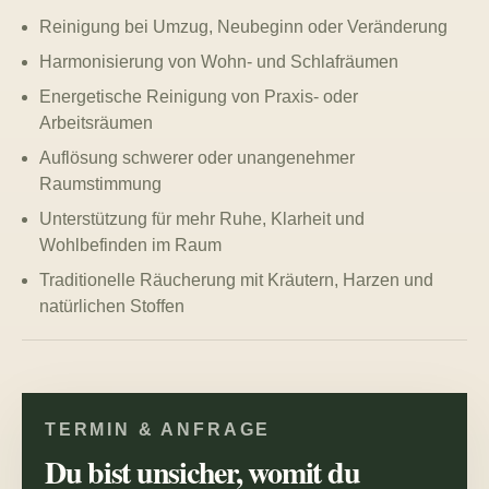
Reinigung bei Umzug, Neubeginn oder Veränderung
Harmonisierung von Wohn- und Schlafräumen
Energetische Reinigung von Praxis- oder
Arbeitsräumen
Auflösung schwerer oder unangenehmer
Raumstimmung
Unterstützung für mehr Ruhe, Klarheit und
Wohlbefinden im Raum
Traditionelle Räucherung mit Kräutern, Harzen und
natürlichen Stoffen
TERMIN & ANFRAGE
Du bist unsicher, womit du