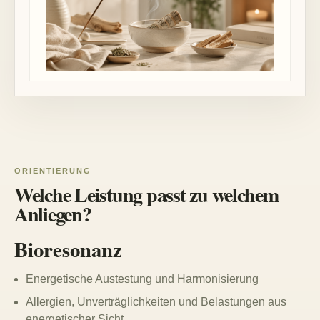
ORIENTIERUNG
Welche Leistung passt zu welchem
Anliegen?
Bioresonanz
Energetische Austestung und Harmonisierung
Allergien, Unverträglichkeiten und Belastungen aus
energetischer Sicht