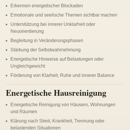
Erkennen energetischer Blockaden
Emotionale und seelische Themen sichtbar machen
Unterstützung bei innerer Unklarheit oder
Neuorientierung
Begleitung in Veränderungsphasen
Stärkung der Selbstwahrnehmung
Energetische Hinweise auf Belastungen oder
Ungleichgewicht
Förderung von Klarheit, Ruhe und innerer Balance
Energetische Hausreinigung
Energetische Reinigung von Häusern, Wohnungen
und Räumen
Klärung nach Streit, Krankheit, Trennung oder
belastenden Situationen