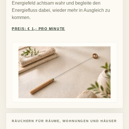
Energiefeld achtsam wahr und begleite den
Energiefluss dabei, wieder mehr in Ausgleich zu
kommen.
PREIS: € 1,- PRO MINUTE
RÄUCHERN FÜR RÄUME, WOHNUNGEN UND HÄUSER