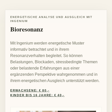
ENERGETISCHE ANALYSE UND AUSGLEICH MIT
INGENIUM
Bioresonanz
Mit Ingenium werden energetische Muster
informativ betrachtet und in ihrem
Resonanzverhalten begleitet. So können
Belastungen, Blockaden, stressbedingte Themen
oder belastende Erfahrungen aus einer
ergänzenden Perspektive wahrgenommen und in
ihrem energetischen Ausgleich unterstützt werden.
ERWACHSENE: € 80,-
KINDER BIS 16 JAHRE: € 40,-