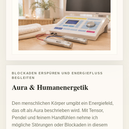
BLOCKADEN ERSPÜREN UND ENERGIEFLUSS
BEGLEITEN
Aura & Humanenergetik
Den menschlichen Körper umgibt ein Energiefeld,
das oft als Aura beschrieben wird. Mit Tensor,
Pendel und feinem Handfühlen nehme ich
mögliche Störungen oder Blockaden in diesem