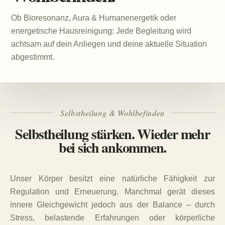
Ob Bioresonanz, Aura & Humanenergetik oder
energetische Hausreinigung: Jede Begleitung wird
achtsam auf dein Anliegen und deine aktuelle Situation
abgestimmt.
Selbstheilung & Wohlbefinden
Selbstheilung stärken. Wieder mehr
bei sich ankommen.
Unser Körper besitzt eine natürliche Fähigkeit zur
Regulation und Erneuerung. Manchmal gerät dieses
innere Gleichgewicht jedoch aus der Balance – durch
Stress, belastende Erfahrungen oder körperliche