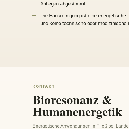
Anliegen abgestimmt.
Die Hausreinigung ist eine energetische 
und keine technische oder medizinisch
KONTAKT
Bioresonanz &
Humanenergetik
Energetische Anwendungen in Fließ bei Landec