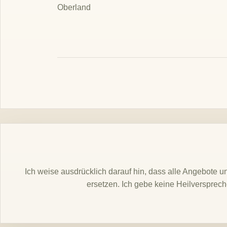
Oberland
Ich weise ausdrücklich darauf hin, dass alle Angebote 
ersetzen. Ich gebe keine Heilversprec