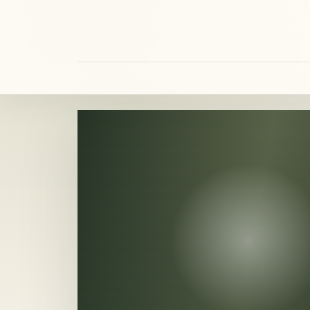
Zum Inhalt springen