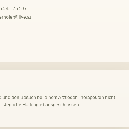
664 41 25 537
erhofer@live.at
nd und den Besuch bei einem Arzt oder Therapeuten nicht
. Jegliche Haftung ist ausgeschlossen.