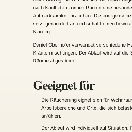
nach Konflikten können Räume eine besonde
Aufmerksamkeit brauchen. Die energetische
setzt genau dort an und schafft einen bewu
Klärung.
Daniel Oberhofer verwendet verschiedene H
Kräutermischungen. Der Ablauf wird auf die S
Räume abgestimmt.
Geeignet für
Die Räucherung eignet sich für Wohnräu
Arbeitsbereiche und Orte, die sich belast
anfühlen.
Der Ablauf wird individuell auf Situation